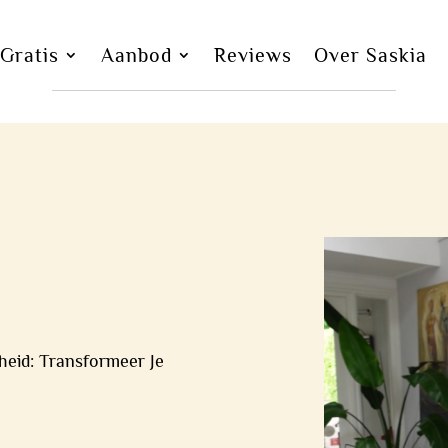
Gratis
Aanbod
Reviews
Over Saskia
heid: Transformeer Je