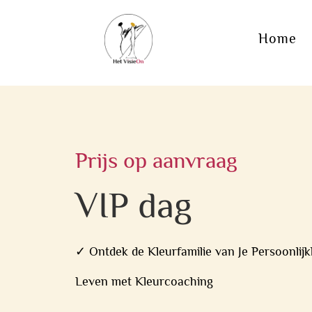
Home
Prijs op aanvraag
VIP dag
✓ Ontdek de Kleurfamilie van Je Persoonlijk
Leven met Kleurcoaching