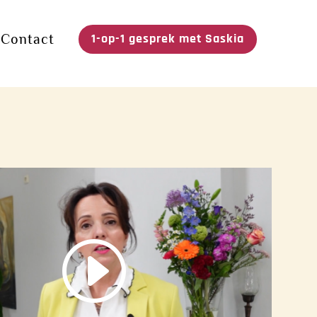
1-op-1 gesprek met Saskia
Contact