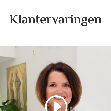
Klantervaringen