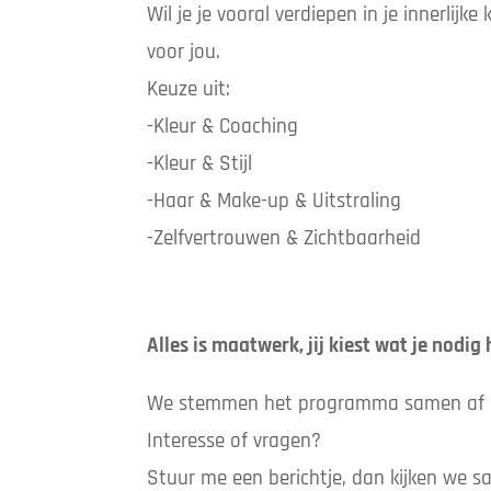
Wil je je vooral verdiepen in je innerlijke
voor jou.
Keuze uit:
-Kleur & Coaching
-Kleur & Stijl
-Haar & Make-up & Uitstraling
-Zelfvertrouwen & Zichtbaarheid
Alles is maatwerk, jij kiest wat je nodig 
We stemmen het programma samen af o
Interesse of vragen?
Stuur me een berichtje, dan kijken we s