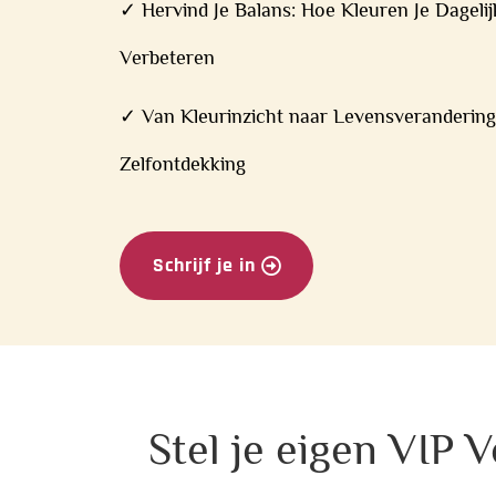
✓ Hervind Je Balans: Hoe Kleuren Je Dageli
Verbeteren
✓ Van Kleurinzicht naar Levensverandering
Zelfontdekking
Schrijf je in
Stel je eigen VIP