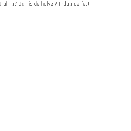
itstraling? Dan is de halve VIP-dag perfect