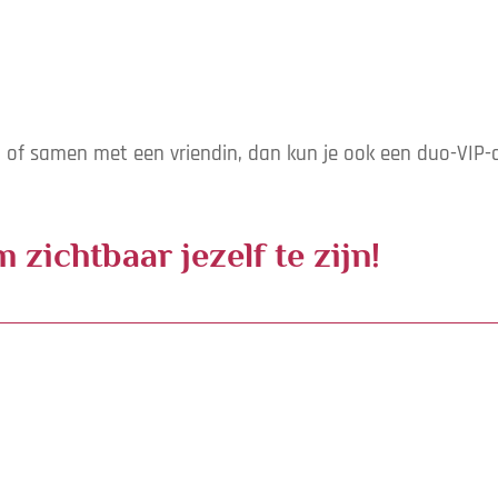
en of samen met een vriendin, dan kun je ook een duo-VIP-
zichtbaar jezelf te zijn!