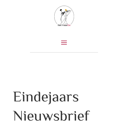
Eindejaars
Nieuwsbrief