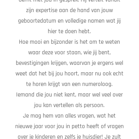
zijn expertise aan de hand van jouw
geboortedatum en volledige namen wat jij
hier te doen hebt.
Hoe mooi en bijzonder is het om te weten
waar deze voor staan, wie jij bent,
bevestigingen krijgen, waarvan je ergens wel
weet dat het bij jou hoort, maar nu ook echt
te horen krijgt van een numeroloog.
Iemand die jou niet kent, maar wel veel over
jou kan vertellen als persoon.
Je mag hem van alles vragen, wat het
nieuwe jaar voor jou in petto heeft of vragen
over je kinderen en zelfs je huisdier! Je zult