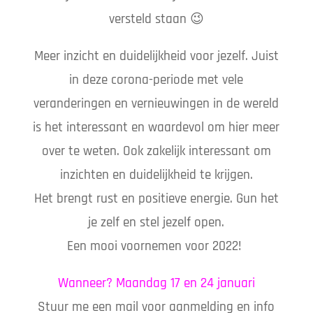
versteld staan 😉
Meer inzicht en duidelijkheid voor jezelf. Juist
in deze corona-periode met vele
veranderingen en vernieuwingen in de wereld
is het interessant en waardevol om hier meer
over te weten. Ook zakelijk interessant om
inzichten en duidelijkheid te krijgen.
Het brengt rust en positieve energie. Gun het
je zelf en stel jezelf open.
Een mooi voornemen voor 2022!
Wanneer? Maandag 17 en 24 januari
Stuur me een mail voor aanmelding en info