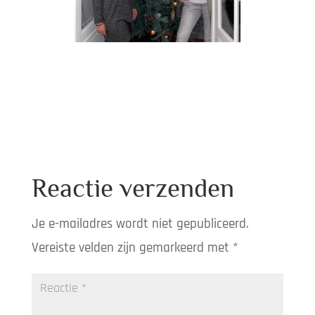
Reactie verzenden
Je e-mailadres wordt niet gepubliceerd.
Vereiste velden zijn gemarkeerd met
*