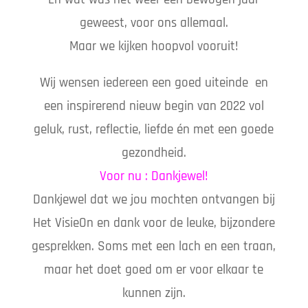
geweest, voor ons allemaal.
Maar we kijken hoopvol vooruit!
Wij wensen iedereen een goed uiteinde en
een inspirerend nieuw begin van 2022 vol
geluk, rust, reflectie, liefde én met een goede
gezondheid.
Voor nu : Dankjewel!
Dankjewel dat we jou mochten ontvangen bij
Het VisieOn en dank voor de leuke, bijzondere
gesprekken. Soms met een lach en een traan,
maar het doet goed om er voor elkaar te
kunnen zijn.